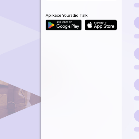
Aplikace Youradio Talk