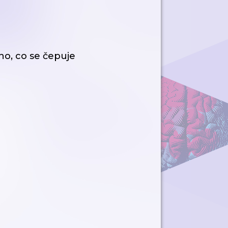
ho, co se čepuje