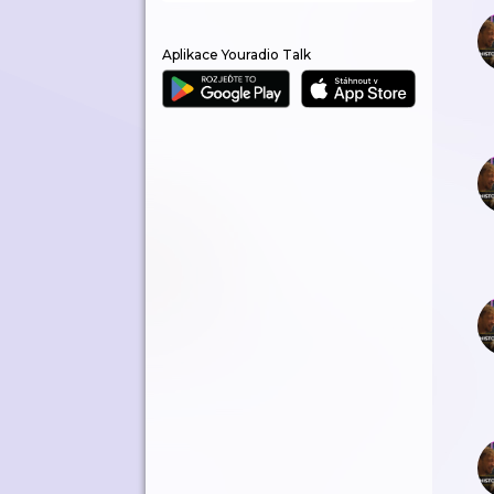
Aplikace Youradio Talk