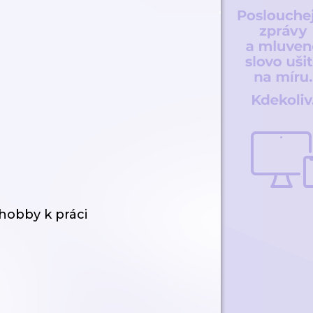
hobby k práci