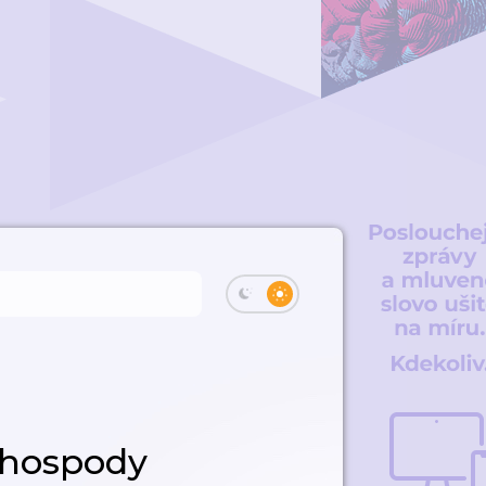
 hospody