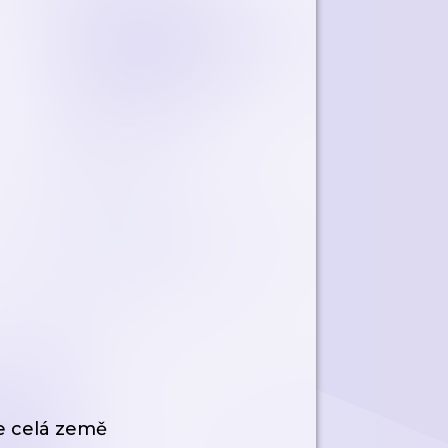
če celá země