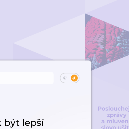
 být lepší