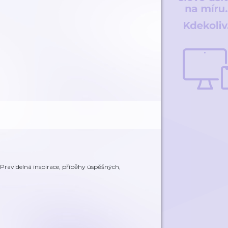
 Pravidelná inspirace, příběhy úspěšných,