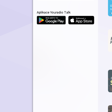
Aplikace Youradio Talk