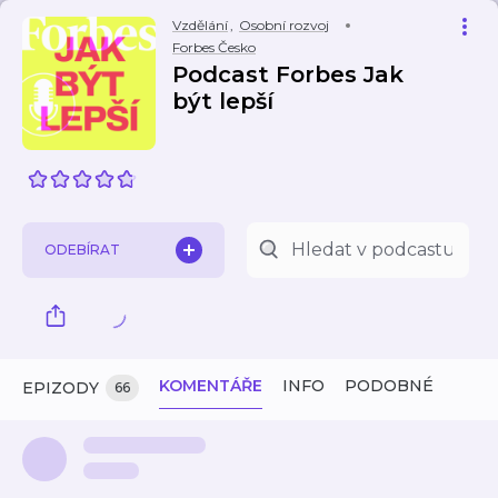
Vzdělání
,
Osobní rozvoj
Forbes Česko
Podcast Forbes Jak
být lepší
ODEBÍRAT
KOMENTÁŘE
INFO
PODOBNÉ
EPIZODY
66