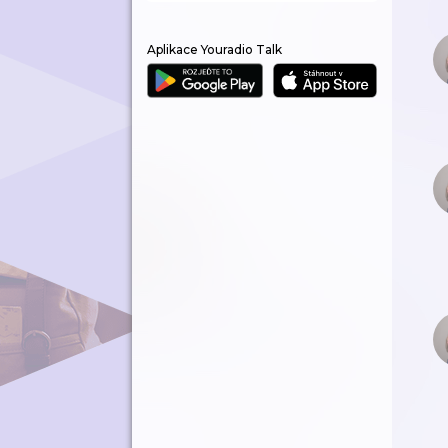
Aplikace Youradio Talk