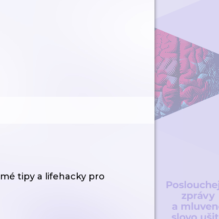
mé tipy a lifehacky pro