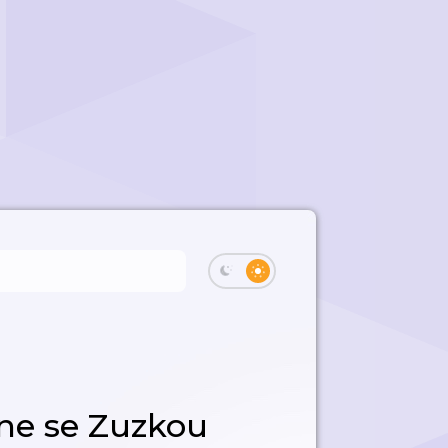
ne se Zuzkou