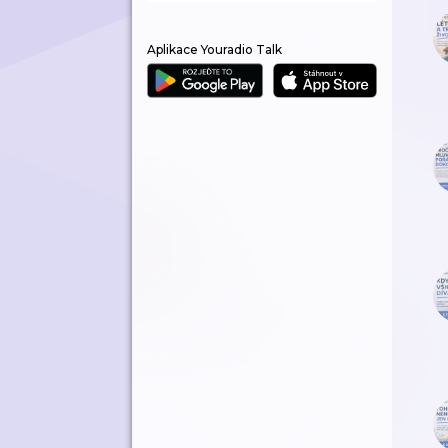
Aplikace Youradio Talk