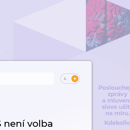
 není volba