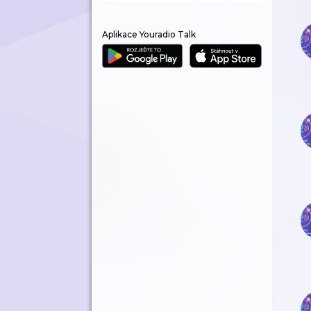
Aplikace Youradio Talk