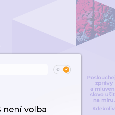
 není volba