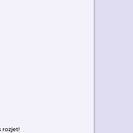
rozjet!