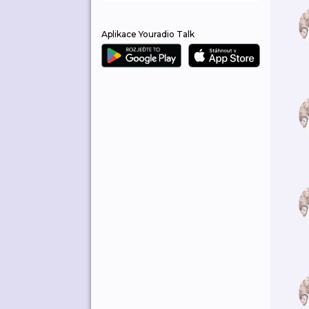
Aplikace Youradio Talk