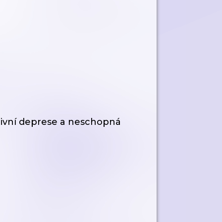
tivní deprese a neschopná