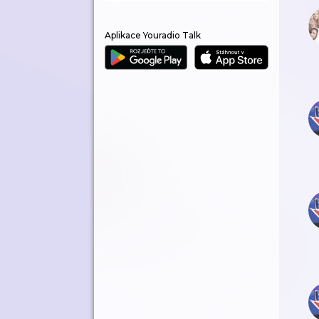
Aplikace Youradio Talk