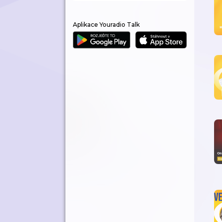
Aplikace Youradio Talk