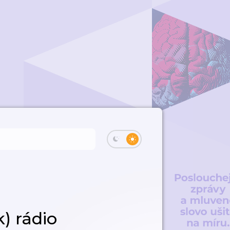
) rádio