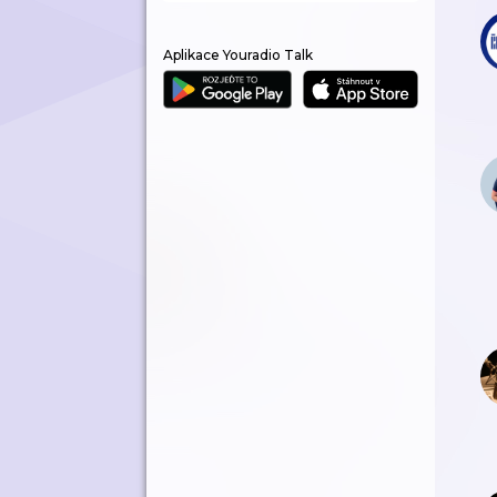
Aplikace Youradio Talk