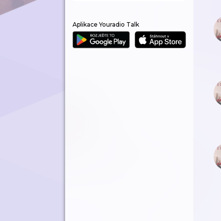
Aplikace Youradio Talk