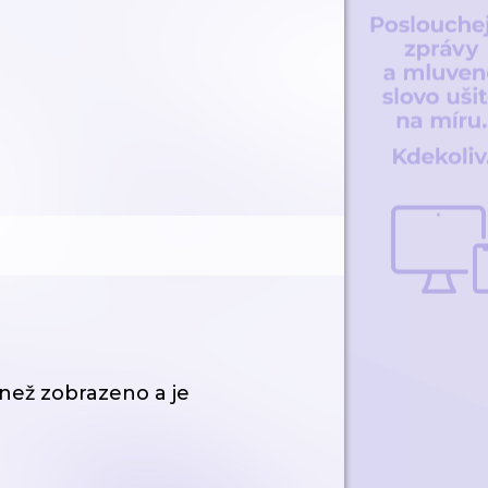
než zobrazeno a je