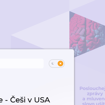
 - Češi v USA