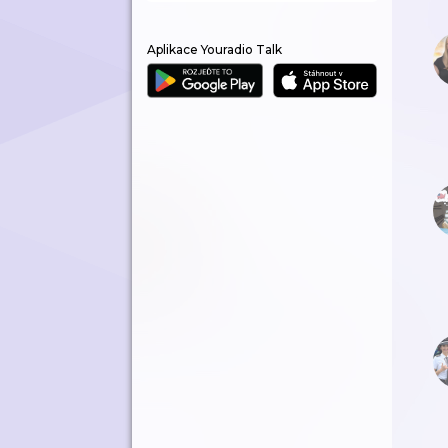
Aplikace Youradio Talk