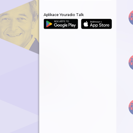
Aplikace Youradio Talk