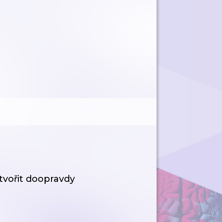
tvořit doopravdy