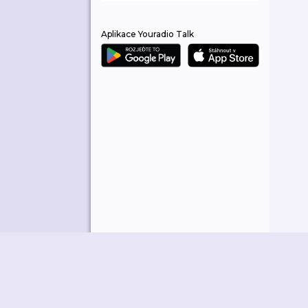
Aplikace Youradio Talk