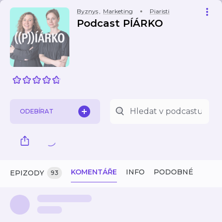
Byznys
,
Marketing
Piaristi
Podcast PÍÁRKO
ODEBÍRAT
KOMENTÁŘE
INFO
PODOBNÉ
EPIZODY
93