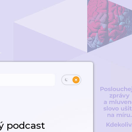
ý podcast