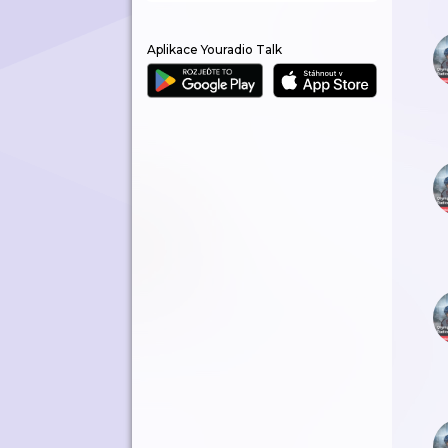
Aplikace Youradio Talk