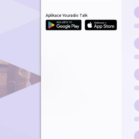
Aplikace Youradio Talk