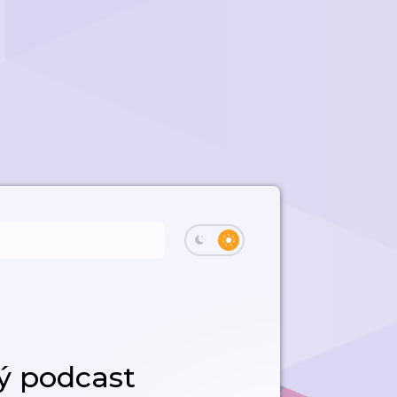
ý podcast