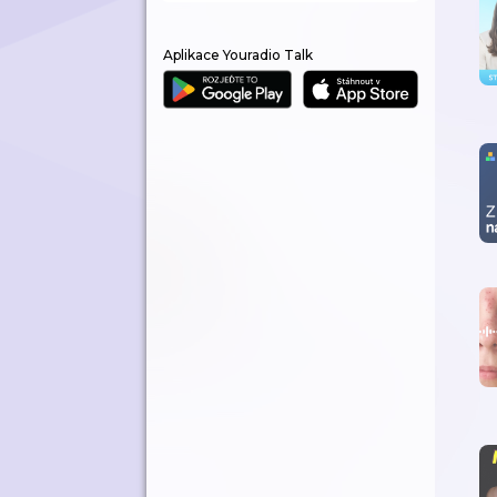
Aplikace Youradio Talk