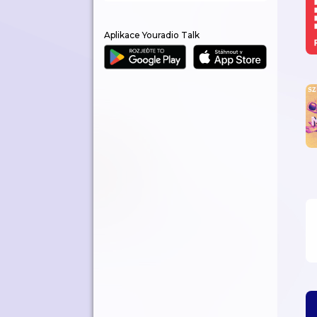
Aplikace Youradio Talk