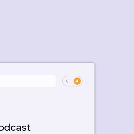
odcast