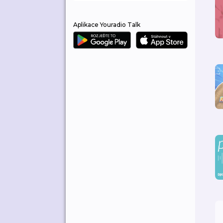
Aplikace Youradio Talk