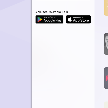
Aplikace Youradio Talk