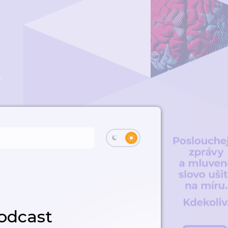
odcast