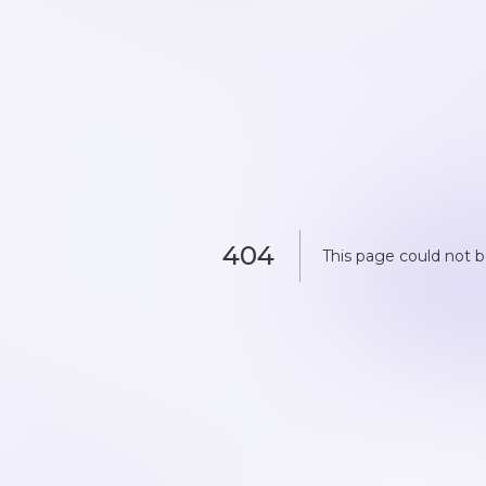
404
This page could not 