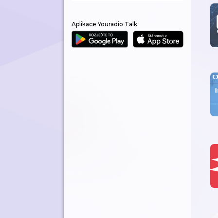
Aplikace Youradio Talk