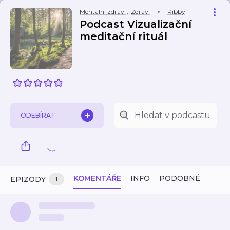
Mentální zdraví
,
Zdraví
Ribby
Podcast Vizualizační
meditační rituál
ODEBÍRAT
KOMENTÁŘE
INFO
PODOBNÉ
EPIZODY
1