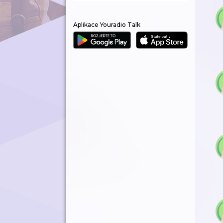
Aplikace Youradio Talk