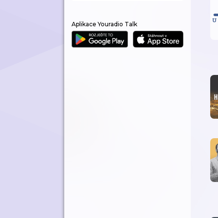
Aplikace Youradio Talk