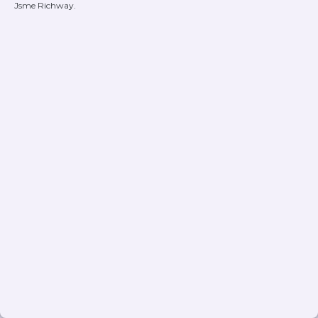
Jsme Richway.