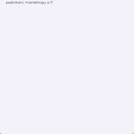
podnikání, marketingu a IT.