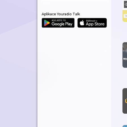
Aplikace Youradio Talk