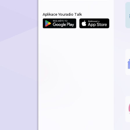
Aplikace Youradio Talk