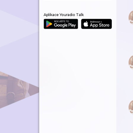
Aplikace Youradio Talk