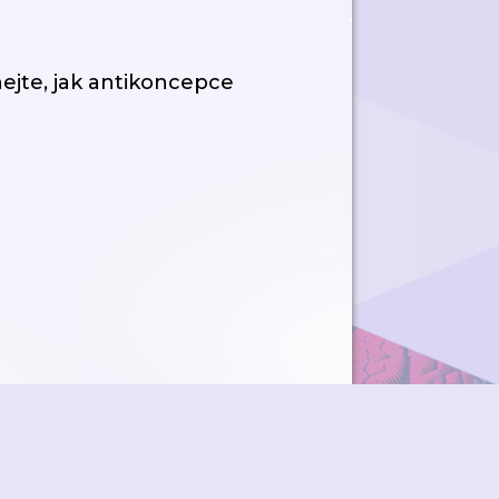
ejte, jak antikoncepce