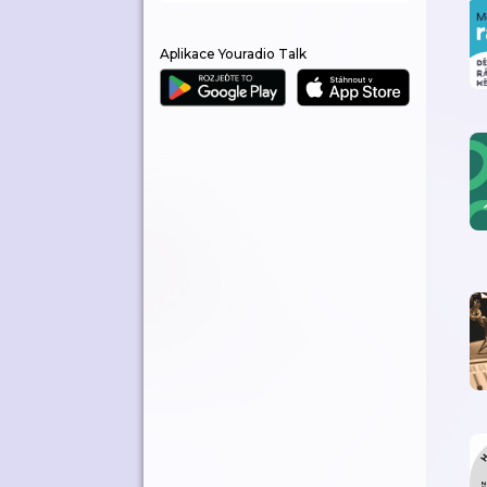
Aplikace Youradio Talk