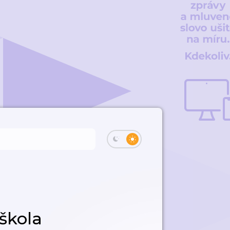
škola