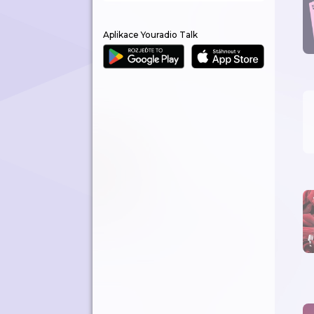
Aplikace Youradio Talk