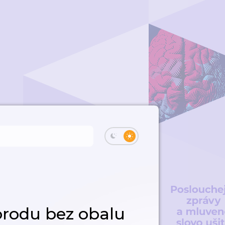
orodu bez obalu