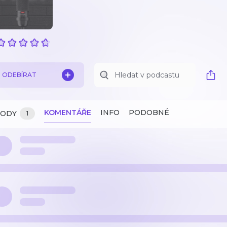
ODEBÍRAT
KOMENTÁŘE
INFO
PODOBNÉ
ZODY
1