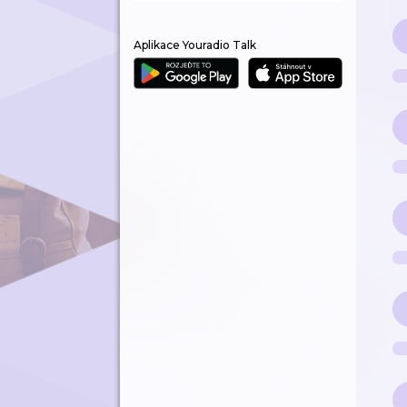
Aplikace Youradio Talk