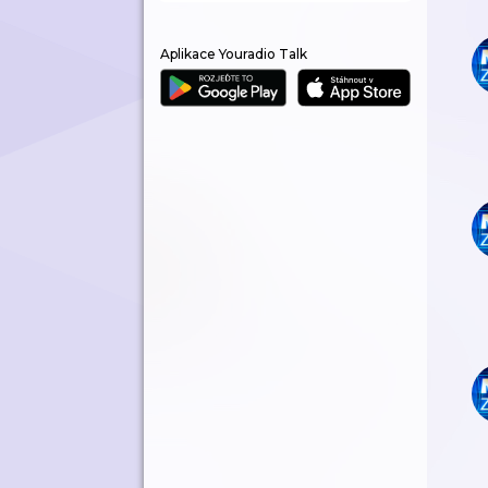
Aplikace Youradio Talk