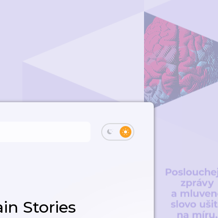
in Stories