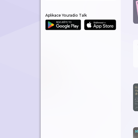
Aplikace Youradio Talk