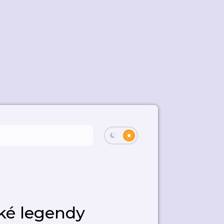
ké legendy