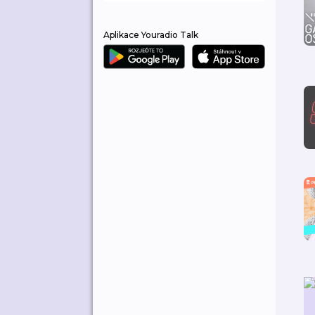
Aplikace Youradio Talk