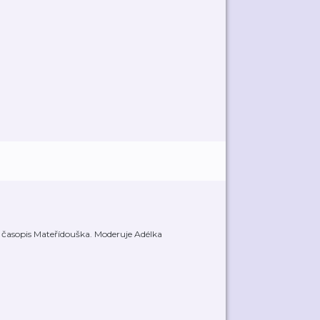
o časopis Mateřídouška. Moderuje Adélka