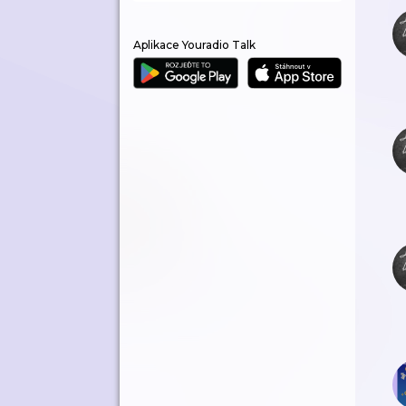
Aplikace Youradio Talk