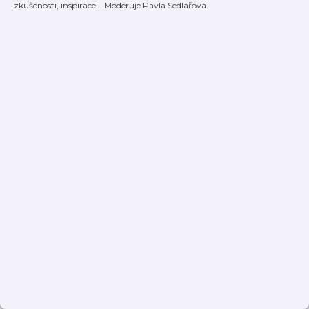
zkušenosti, inspirace... Moderuje Pavla Sedlářová.