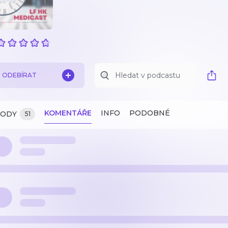
ODEBÍRAT
KOMENTÁŘE
INFO
PODOBNÉ
ZODY
51