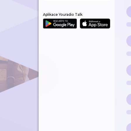
Aplikace Youradio Talk