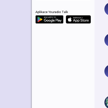
Aplikace Youradio Talk