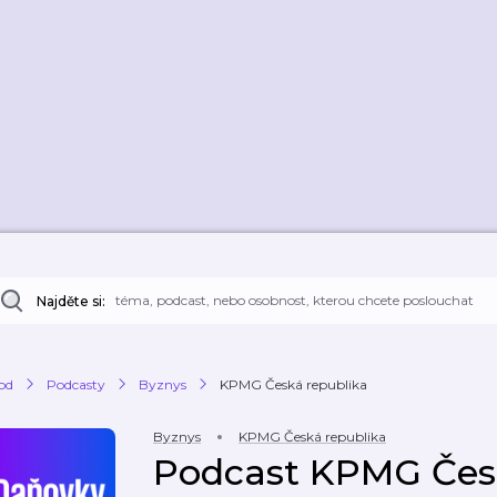
Najděte si:
od
Podcasty
Byznys
KPMG Česká republika
Byznys
KPMG Česká republika
Podcast KPMG Čes