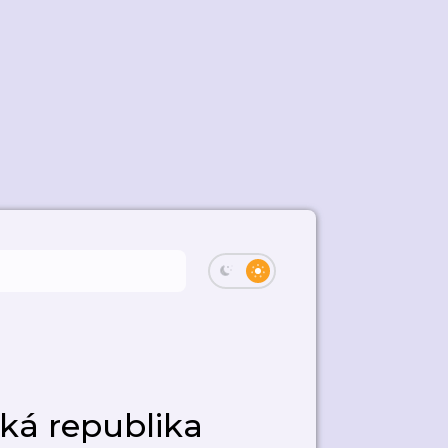
ká republika