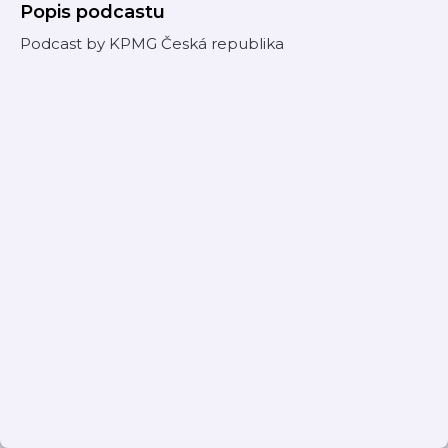
Popis podcastu
Podcast by KPMG Česká republika