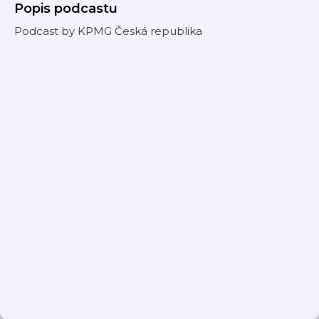
Popis podcastu
Podcast by KPMG Česká republika