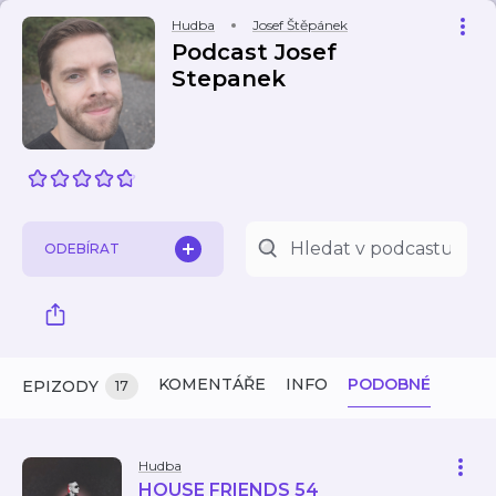
Hudba
Josef Štěpánek
Podcast Josef
Stepanek
ODEBÍRAT
KOMENTÁŘE
INFO
PODOBNÉ
EPIZODY
17
Hudba
HOUSE FRIENDS 54