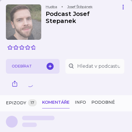
Hudba
Josef Štěpánek
Podcast Josef
Stepanek
ODEBÍRAT
KOMENTÁŘE
INFO
PODOBNÉ
EPIZODY
17