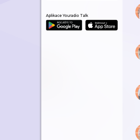
Aplikace Youradio Talk