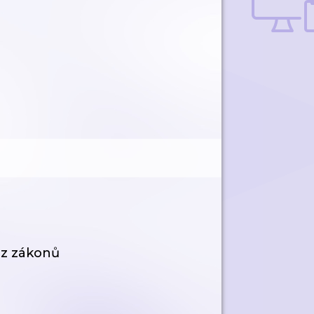
ez zákonů