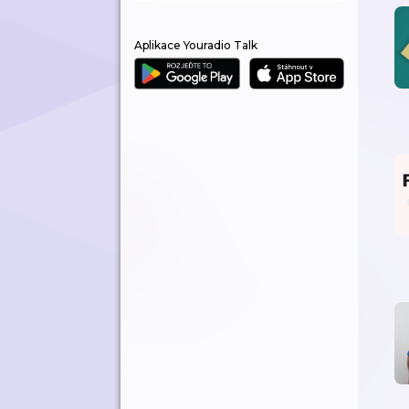
Aplikace Youradio Talk