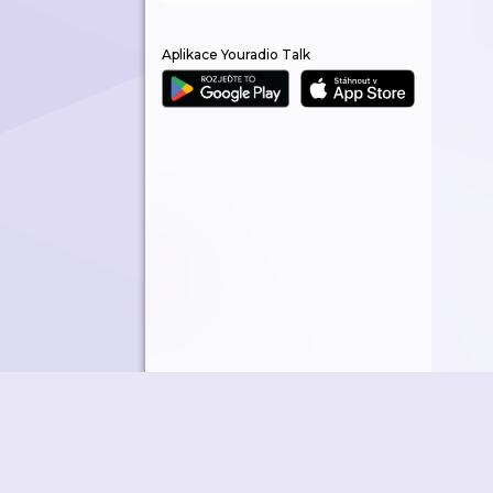
Aplikace Youradio Talk