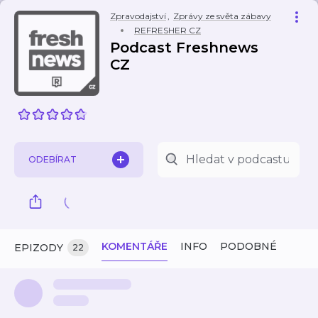
Zpravodajství
,
Zprávy ze světa zábavy
REFRESHER CZ
Podcast Freshnews
CZ
ODEBÍRAT
KOMENTÁŘE
INFO
PODOBNÉ
EPIZODY
22